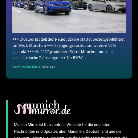
+++ Zweites Modell der Neuen Klasse startet Serienproduktion
im Werk München +++ Fertigungskosten um weitere 10%
gesenkt +++ Ab 2027 produziert Werk München nur noch
vollelektrische Fahrzeuge +++ Im BMW…
Von
MITARBEITER
2 Tagen ago
Munich Mirror ist Ihre zentrale Website für die neuesten
Nachrichten und Updates über München, Deutschland und die