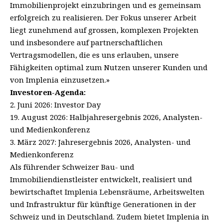
Immobilienprojekt einzubringen und es gemeinsam
erfolgreich zu realisieren. Der Fokus unserer Arbeit
liegt zunehmend auf grossen, komplexen Projekten
und insbesondere auf partnerschaftlichen
Vertragsmodellen, die es uns erlauben, unsere
Fähigkeiten optimal zum Nutzen unserer Kunden und
von Implenia einzusetzen.»
Investoren-Agenda:
2. Juni 2026: Investor Day
19. August 2026: Halbjahresergebnis 2026, Analysten-
und Medienkonferenz
3. März 2027: Jahresergebnis 2026, Analysten- und
Medienkonferenz
Als führender Schweizer Bau- und
Immobiliendienstleister entwickelt, realisiert und
bewirtschaftet Implenia Lebensräume, Arbeitswelten
und Infrastruktur für künftige Generationen in der
Schweiz und in Deutschland. Zudem bietet Implenia in