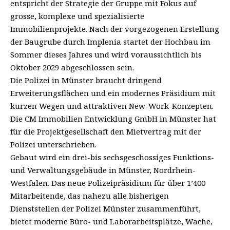
entspricht der Strategie der Gruppe mit Fokus auf
grosse, komplexe und spezialisierte
Immobilienprojekte. Nach der vorgezogenen Erstellung
der Baugrube durch Implenia startet der Hochbau im
Sommer dieses Jahres und wird voraussichtlich bis
Oktober 2029 abgeschlossen sein.
Die Polizei in Münster braucht dringend
Erweiterungsflächen und ein modernes Präsidium mit
kurzen Wegen und attraktiven New-Work-Konzepten.
Die CM Immobilien Entwicklung GmbH in Münster hat
für die Projektgesellschaft den Mietvertrag mit der
Polizei unterschrieben.
Gebaut wird ein drei-bis sechsgeschossiges Funktions-
und Verwaltungsgebäude in Münster, Nordrhein-
Westfalen. Das neue Polizeipräsidium für über 1’400
Mitarbeitende, das nahezu alle bisherigen
Dienststellen der Polizei Münster zusammenführt,
bietet moderne Büro- und Laborarbeitsplätze, Wache,