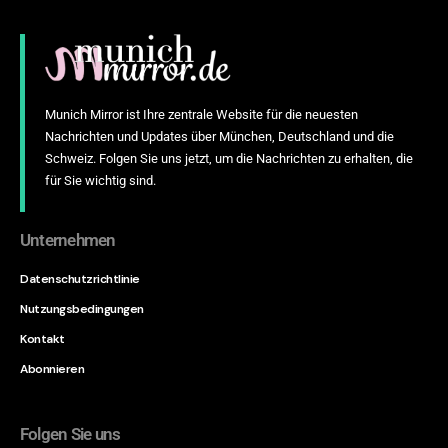
Munich Mirror ist Ihre zentrale Website für die neuesten
Nachrichten und Updates über München, Deutschland und die
Schweiz. Folgen Sie uns jetzt, um die Nachrichten zu erhalten, die
für Sie wichtig sind.
Unternehmen
Datenschutzrichtlinie
Nutzungsbedingungen
Kontakt
Abonnieren
Folgen Sie uns