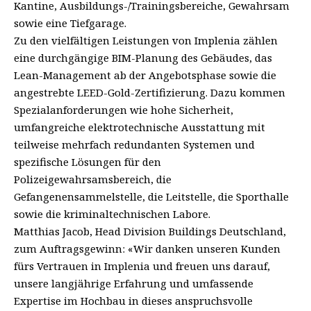
Kantine, Ausbildungs-/Trainingsbereiche, Gewahrsam
sowie eine Tiefgarage.
Zu den vielfältigen Leistungen von Implenia zählen
eine durchgängige BIM-Planung des Gebäudes, das
Lean-Management ab der Angebotsphase sowie die
angestrebte LEED-Gold-Zertifizierung. Dazu kommen
Spezialanforderungen wie hohe Sicherheit,
umfangreiche elektrotechnische Ausstattung mit
teilweise mehrfach redundanten Systemen und
spezifische Lösungen für den
Polizeigewahrsamsbereich, die
Gefangenensammelstelle, die Leitstelle, die Sporthalle
sowie die kriminaltechnischen Labore.
Matthias Jacob, Head Division Buildings Deutschland,
zum Auftragsgewinn: «Wir danken unseren Kunden
fürs Vertrauen in Implenia und freuen uns darauf,
unsere langjährige Erfahrung und umfassende
Expertise im Hochbau in dieses anspruchsvolle