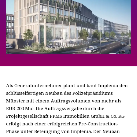
Als Generalunternehmer plant und baut Implenia den
schlüsselfertigen Neubau des Polizeipräsidiums
Münster mit einem Auftragsvolumen von mehr als
EUR 200 Mio. Die Auftragsvergabe durch die
Projektgesellschaft PPMS Immobilien GmbH & Co. KG
erfolgt nach einer erfolgreichen Pre-Construction-
Phase unter Beteiligung von Implenia. Der Neubau