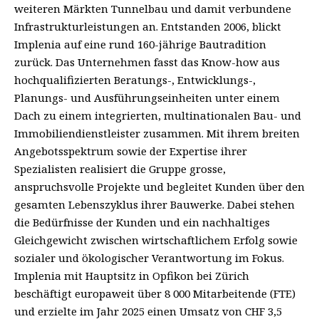
weiteren Märkten Tunnelbau und damit verbundene
Infrastrukturleistungen an. Entstanden 2006, blickt
Implenia auf eine rund 160-jährige Bautradition
zurück. Das Unternehmen fasst das Know-how aus
hochqualifizierten Beratungs-, Entwicklungs-,
Planungs- und Ausführungseinheiten unter einem
Dach zu einem integrierten, multinationalen Bau- und
Immobiliendienstleister zusammen. Mit ihrem breiten
Angebotsspektrum sowie der Expertise ihrer
Spezialisten realisiert die Gruppe grosse,
anspruchsvolle Projekte und begleitet Kunden über den
gesamten Lebenszyklus ihrer Bauwerke. Dabei stehen
die Bedürfnisse der Kunden und ein nachhaltiges
Gleichgewicht zwischen wirtschaftlichem Erfolg sowie
sozialer und ökologischer Verantwortung im Fokus.
Implenia mit Hauptsitz in Opfikon bei Zürich
beschäftigt europaweit über 8 000 Mitarbeitende (FTE)
und erzielte im Jahr 2025 einen Umsatz von CHF 3,5