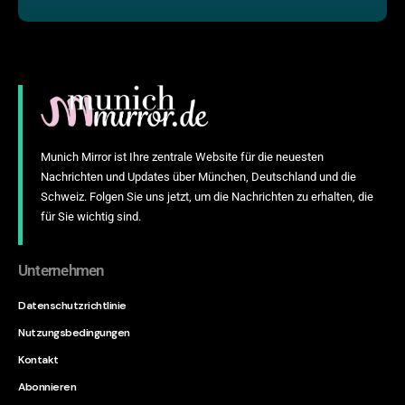
Munich Mirror ist Ihre zentrale Website für die neuesten
Nachrichten und Updates über München, Deutschland und die
Schweiz. Folgen Sie uns jetzt, um die Nachrichten zu erhalten, die
für Sie wichtig sind.
Unternehmen
Datenschutzrichtlinie
Nutzungsbedingungen
Kontakt
Abonnieren