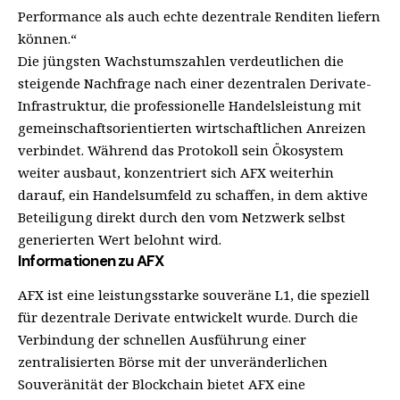
Performance als auch echte dezentrale Renditen liefern
können.“
Die jüngsten Wachstumszahlen verdeutlichen die
steigende Nachfrage nach einer dezentralen Derivate-
Infrastruktur, die professionelle Handelsleistung mit
gemeinschaftsorientierten wirtschaftlichen Anreizen
verbindet. Während das Protokoll sein Ökosystem
weiter ausbaut, konzentriert sich AFX weiterhin
darauf, ein Handelsumfeld zu schaffen, in dem aktive
Beteiligung direkt durch den vom Netzwerk selbst
generierten Wert belohnt wird.
Informationen zu AFX
AFX ist eine leistungsstarke souveräne L1, die speziell
für dezentrale Derivate entwickelt wurde. Durch die
Verbindung der schnellen Ausführung einer
zentralisierten Börse mit der unveränderlichen
Souveränität der Blockchain bietet AFX eine