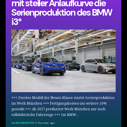
mit steiler Anlaufkurve die
Serienproduktion des BMW
i3*
+++ Zweites Modell der Neuen Klasse startet Serienproduktion
im Werk München +++ Fertigungskosten um weitere 10%
gesenkt +++ Ab 2027 produziert Werk München nur noch
vollelektrische Fahrzeuge +++ Im BMW…
Von
MITARBEITER
5 Stunden ago