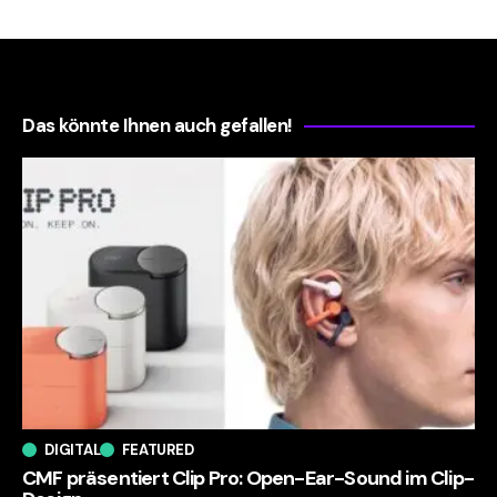
Das könnte Ihnen auch gefallen!
DIGITAL
FEATURED
CMF präsentiert Clip Pro: Open-Ear-Sound im Clip-