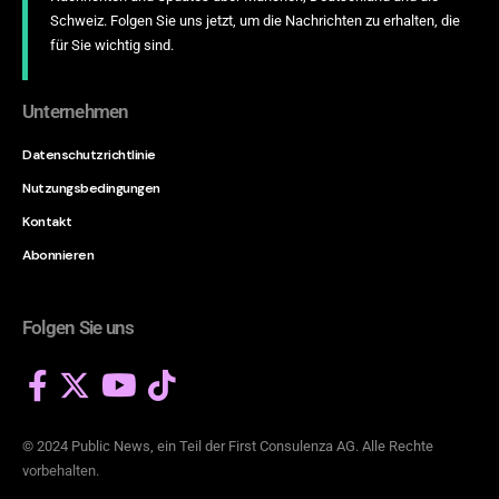
Schweiz. Folgen Sie uns jetzt, um die Nachrichten zu erhalten, die
für Sie wichtig sind.
Unternehmen
Datenschutzrichtlinie
Nutzungsbedingungen
Kontakt
Abonnieren
Folgen Sie uns
© 2024 Public News, ein Teil der
First Consulenza AG
. Alle Rechte
vorbehalten.