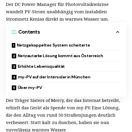
Der DC Power-Manager für Photovoltaikwärme
wandelt PV-Strom unabhängig vom instabilen
Stromnetz Kenias direkt in warmes Wasser um.
Contents
Netzgekoppeltes System scheiterte
Netzautarke Lösung kommt aus Österreich
Erhöhte Lebensqualität
my-PV auf der Intersolar in München
Über my-PV
Der Träger Sisters of Mercy, der das Internat betreibt,
erhielt das Gerät als Spende von my-PV. Eine Lösung,
die den Alltag von rund 50 Straßenjungen deutlich
verbessert: Statt kalt zu duschen, haben sie nun
zuverlässig warmes Wasser.