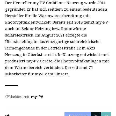
Der Hersteller my-PV GmbH aus Neuzeug wurde 2011
gegründet. Er hat sich seitdem zu einem bedeutenden
Hersteller für die Warmwasserbereitung mit
Photovoltaik entwickelt. Bereits seit 2018 denkt my-PV
auch im Sektor Heizung bzw. Raumwärme
solarelektrisch. Im August 2021 erfolgte die
Übersiedelung in das einzigartige solarelektrische
Firmengebäude in der Betriebsstraße 12 in 4523
Neuzeug in Oberösterreich. In Neuzeug entwickelt und
produziert my-PV Geräte, die Photovoltaikanlagen mit
dem Wärmebereich verbinden. Derzeit sind 75
Mitarbeiter für my-PV im Einsatz.
Markiert mit:
my-PV