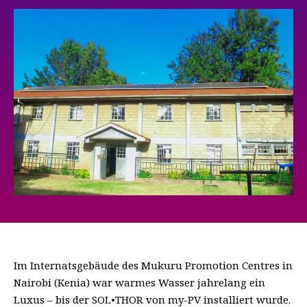
Im Internatsgebäude des Mukuru Promotion Centres in
Nairobi (Kenia) war warmes Wasser jahrelang ein
Luxus – bis der SOL•THOR von my-PV installiert wurde.