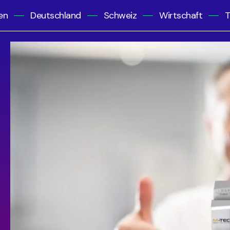
en
Deutschland
Schweiz
Wirtschaft