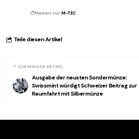
Markiert mit:
M-TEC
Teile diesen Artikel
VORHERIGER ARTIKEL
Ausgabe der neusten Sondermünze:
Swissmint würdigt Schweizer Beitrag zur
Raumfahrt mit Silbermünze