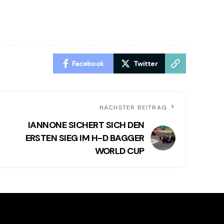
Facebook
Twitter
NÄCHSTER BEITRAG
IANNONE SICHERT SICH DEN
ERSTEN SIEG IM H-D BAGGER
WORLD CUP