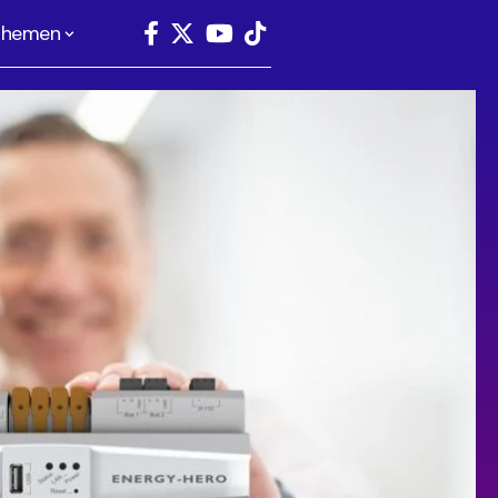
Themen